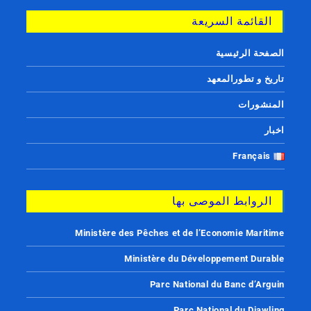
القائمة السريعة
الصفحة الرئيسية
تاريخ و تطورالمعهد
المنشورات
اخبار
Français
الروابط الموصى بها
Ministère des Pêches et de l’Economie Maritime
Ministère du Développement Durable
Parc National du Banc d’Arguin
Parc National du Diawling