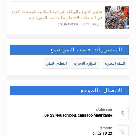
تحليل التنوع والهيكلة الزمانية المكانية لتجمعات القاع
في المنطقة الاقتصادية الخالصة الموريتانية
يناير 30, 2021
/
0 COMMENTS
المنشورات حسب المواضيع
البيئة البحرية
الموارد البحرية
النظام البيئي
الاتصال بالموقع
Address:
BP 22 Nouadhibou, cansado Mauritanie
Phone:
22 39 28 67