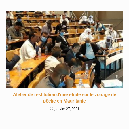
Atelier de restitution d’une étude sur le zonage de
pêche en Mauritanie
janvier 27, 2021