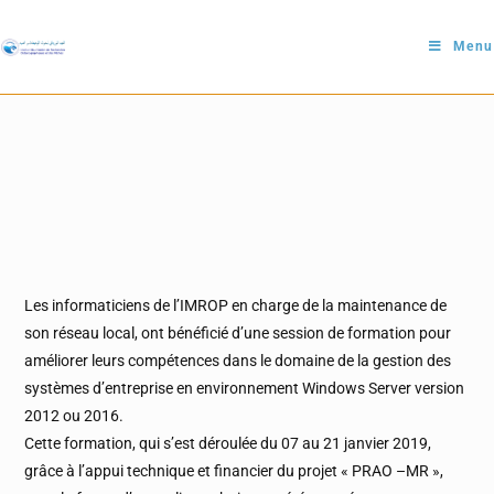
Menu
Les informaticiens de l’IMROP en charge de la maintenance de
son réseau local, ont bénéficié d’une session de formation pour
améliorer leurs compétences dans le domaine de la gestion des
systèmes d’entreprise en environnement Windows Server version
2012 ou 2016.
Cette formation, qui s’est déroulée du 07 au 21 janvier 2019,
grâce à l’appui technique et financier du projet « PRAO –MR »,