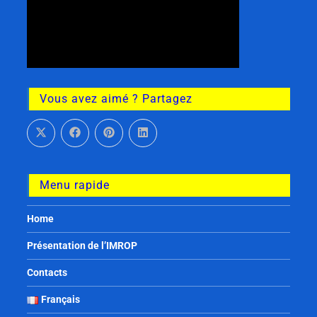
Vous avez aimé ? Partagez
Menu rapide
Home
Présentation de l’IMROP
Contacts
Français