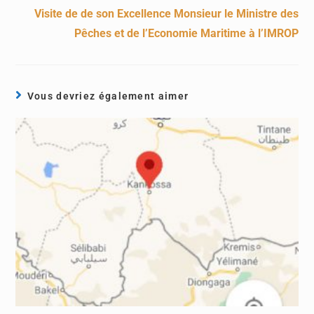
Visite de de son Excellence Monsieur le Ministre des
Pêches et de l’Economie Maritime à l’IMROP
Vous devriez également aimer