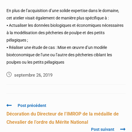
En plus de l’acquisition d’une solide expertise dans le domaine,
cet atelier visait également de manière plus spécifique à :
⦁ Actualiser les données biologiques et économiques nécessaires
à la modélisation des pêcheries de poulpe et des petits
pélagiques ;
⦁ Réaliser une étude de cas : Mise en œuvre d’un modèle
bioéconomique de l’une ou l’autre des pêcheries ciblant les
poulpes ou les petits pélagiques
septembre 26, 2019
Post précédent
Décoration du Directeur de l’IMROP de la médaille de
Chevalier de l’ordre du Mérite National
Post suivant