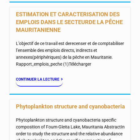
ESTIMATION ET CARACTERISATION DES
EMPLOIS DANS LE SECTEURDE LA PÊCHE
MAURITANIENNE
L’objectif de ce travail est derecenser et de comptabiliser
l’ensemble des emplois directs, indirects et
annexes(périphériques) de la pêche en Mauritanie.
Rapport_emplois_peche (1)Télécharger
CONTINUER LA LECTURE
Phytoplankton structure and cyanobacteria
Phytoplankton structure and cyanobacteria specific
composition of Foum-Gleita Lake, Mauritania AbstractIn
order to study the structure and the relative abundance