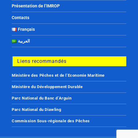
Présentation de l’IMROP
Contacts
Français
العربية
Liens recommandés
Ministère des Pêches et de l’Economie Maritime
Ministère du Développement Durable
Parc National du Banc d’Arguin
Parc National du Diawling
Commission Sous-régionale des Pêches