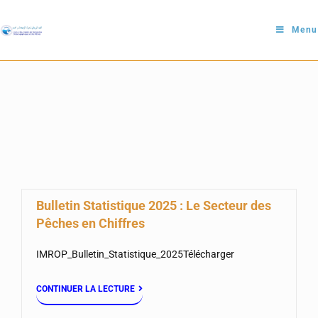
Menu
Bulletin Statistique 2025 : Le Secteur des
Pêches en Chiffres
IMROP_Bulletin_Statistique_2025Télécharger
CONTINUER LA LECTURE