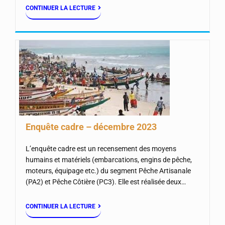
CONTINUER LA LECTURE
Enquête cadre – décembre 2023
L’enquête cadre est un recensement des moyens
humains et matériels (embarcations, engins de pêche,
moteurs, équipage etc.) du segment Pêche Artisanale
(PA2) et Pêche Côtière (PC3). Elle est réalisée deux…
CONTINUER LA LECTURE