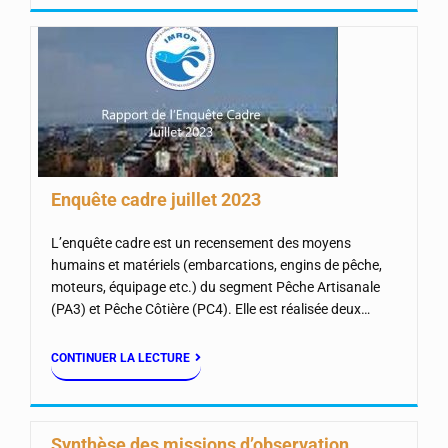
Enquête cadre juillet 2023
L’enquête cadre est un recensement des moyens
humains et matériels (embarcations, engins de pêche,
moteurs, équipage etc.) du segment Pêche Artisanale
(PA3) et Pêche Côtière (PC4). Elle est réalisée deux…
CONTINUER LA LECTURE
Synthèse des missions d’observation