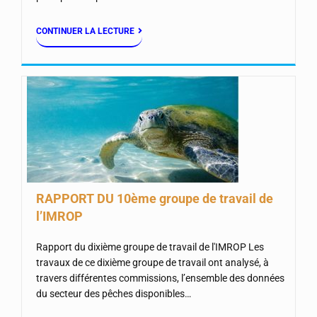
CONTINUER LA LECTURE
RAPPORT DU 10ème groupe de travail de
l’IMROP
Rapport du dixième groupe de travail de l'IMROP Les
travaux de ce dixième groupe de travail ont analysé, à
travers différentes commissions, l’ensemble des données
du secteur des pêches disponibles…