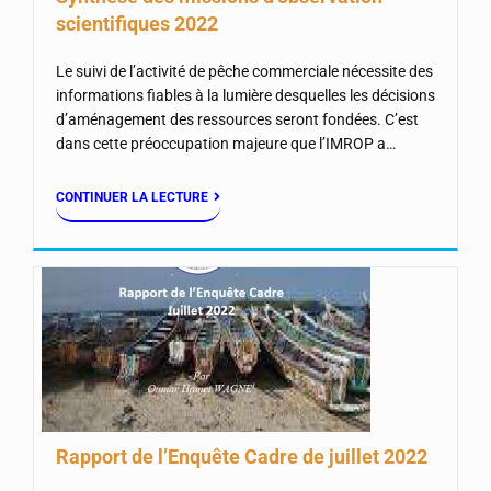
scientifiques 2022
Le suivi de l’activité de pêche commerciale nécessite des
informations fiables à la lumière desquelles les décisions
d’aménagement des ressources seront fondées. C’est
dans cette préoccupation majeure que l’IMROP a…
CONTINUER LA LECTURE
Rapport de l’Enquête Cadre de juillet 2022