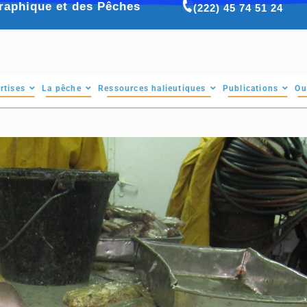
raphique et des Pêches
(222) 45 74 51 24
rtises
La pêche
Ressources halieutiques
Publications
Ou