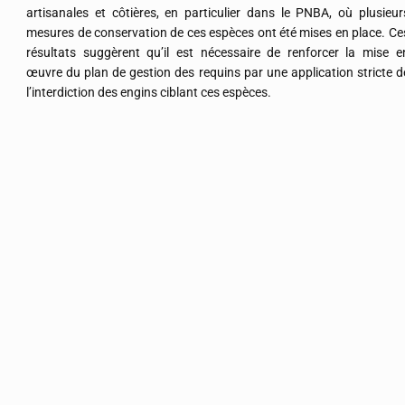
artisanales et côtières, en particulier dans le PNBA, où plusieur
mesures de conservation de ces espèces ont été mises en place. Ce
résultats suggèrent qu’il est nécessaire de renforcer la mise e
œuvre du plan de gestion des requins par une application stricte d
l’interdiction des engins ciblant ces espèces.