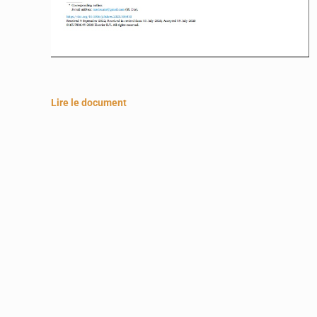
Lire le document