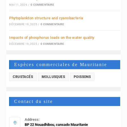
MAI 11, 2026
/
0 COMMENTAIRE
Phytoplankton structure and cyanobacteria
DÉCEMBRE 19, 2025
/
0 COMMENTAIRE
Impacts of phosphorus loads on the water quality
DÉCEMBRE 19, 2025
/
0 COMMENTAIRE
Espèces commerciales de Mauritanie
CRUSTACÉS
MOLLUSQUES
POISSONS
Contact du site
Address:
BP 22 Nouadhibou, cansado Mauritanie