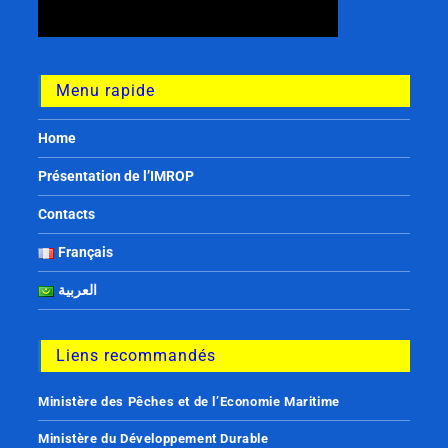
Menu rapide
Home
Présentation de l’IMROP
Contacts
Français
العربية
Liens recommandés
Ministère des Pêches et de l’Economie Maritime
Ministère du Développement Durable