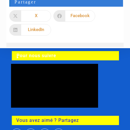
Partager
X
Facebook
LinkedIn
ٍPour nous suivre
Vous avez aimé ? Partagez