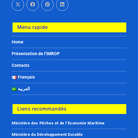
Menu rapide
Home
Présentation de l’IMROP
Contacts
Français
العربية
Liens recommandés
Ministère des Pêches et de l’Economie Maritime
Ministère du Développement Durable