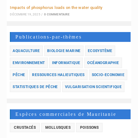
Impacts of phosphorus loads on the water quality
DÉCEMBRE 19, 2025
/
0 COMMENTAIRE
Publications-par-thèmes
AQUACULTURE
BIOLOGIE MARINE
ECOSYSTÈME
ENVIRONNEMENT
INFORMATIQUE
OCÉANOGRAPHIE
PÊCHE
RESSOURCES HALIEUTIQUES
SOCIO-ECONOMIE
STATISTIQUES DE PÊCHE
VULGARISATION SCIENTIFIQUE
Espèces commerciales de Mauritanie
CRUSTACÉS
MOLLUSQUES
POISSONS