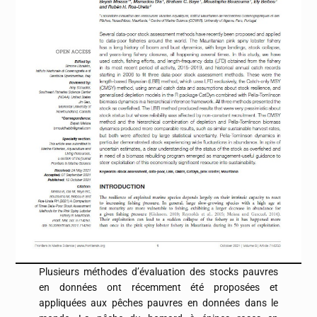
Plusieurs méthodes d’évaluation des stocks pauvres
en données ont récemment été proposées et
appliquées aux pêches pauvres en données dans le