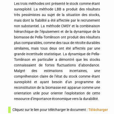
Les trois méthodes ont présenté le stock comme étant
surexploité. La méthode LBB a produit des résultats
très pessimistes au sujet de la situation des stocks,
mais dont la fiabilité a été affectée par le recrutement
non substantiel. La méthode CMSY et la combinaison
hiérarchique de l’épuisement et de la dynamique de la
biomasse de Pella-Tomlinson ont produit des résultats
plus comparables, comme des taux de récolte durables
similaires, mais tous deux ont été affectés par une
grande incertitude statistique. La dynamique de Pella-
Tomlinson en particulier a démontré que les stocks
connaissaient de fortes fluctuations d’abondance.
Malgré des estimations incertaines, une
compréhension claire de l’état du stock comme étant
surexploité et ayant besoin d’un programme de
reconstitution de la biomasse est apparue comme une
orientation utile pour orienter l’exploitation de cette
ressource d’importance économique vers la durabilité.
Cliquez sur le lien pour télécharger le document :
Télécharger