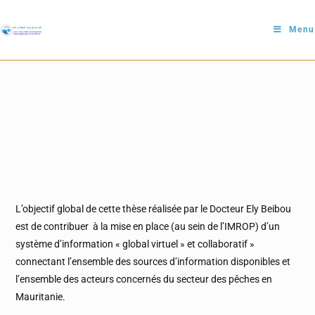
Menu
L’objectif global de cette thèse réalisée par le Docteur Ely Beibou
est de contribuer à la mise en place (au sein de l’IMROP) d’un
système d’information « global virtuel » et collaboratif »
connectant l’ensemble des sources d’information disponibles et
l’ensemble des acteurs concernés du secteur des pêches en
Mauritanie.