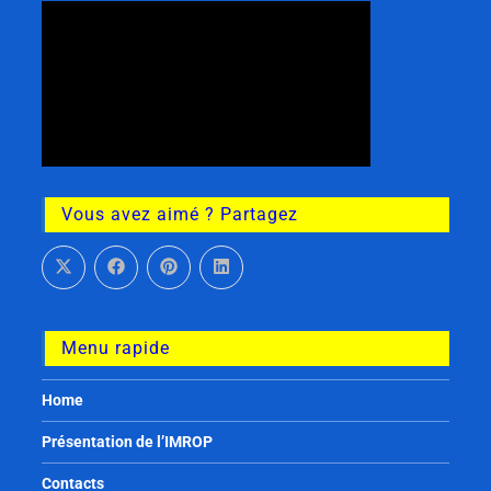
Vous avez aimé ? Partagez
Menu rapide
Home
Présentation de l’IMROP
Contacts