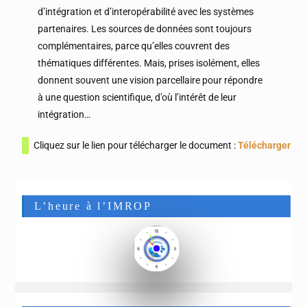
d’intégration et d’interopérabilité avec les systèmes
partenaires. Les sources de données sont toujours
complémentaires, parce qu’elles couvrent des
thématiques différentes. Mais, prises isolément, elles
donnent souvent une vision parcellaire pour répondre
à une question scientifique, d’où l’intérêt de leur
intégration…
Cliquez sur le lien pour télécharger le document :
Télécharger
L’heure à l’IMROP