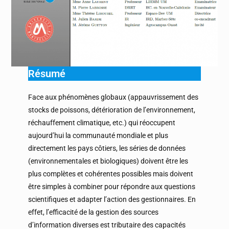
Résumé
Face aux phénomènes globaux (appauvrissement des
stocks de poissons, détérioration de l’environnement,
réchauffement climatique, etc.) qui réoccupent
aujourd’hui la communauté mondiale et plus
directement les pays côtiers, les séries de données
(environnementales et biologiques) doivent être les
plus complètes et cohérentes possibles mais doivent
être simples à combiner pour répondre aux questions
scientifiques et adapter l’action des gestionnaires. En
effet, l’efficacité de la gestion des sources
d’information diverses est tributaire des capacités